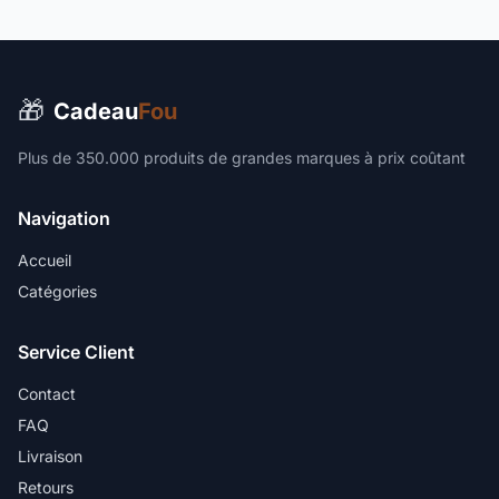
🎁
Cadeau
Fou
Plus de 350.000 produits de grandes marques à prix coûtant
Navigation
Accueil
Catégories
Service Client
Contact
FAQ
Livraison
Retours