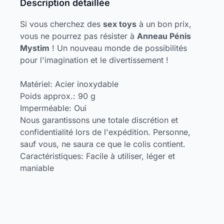
Description détaillée
Si vous cherchez des
sex toys
à un bon prix,
vous ne pourrez pas résister à
Anneau Pénis
Mystim
! Un nouveau monde de possibilités
pour l'imagination et le divertissement !
Matériel: Acier inoxydable
Poids approx.: 90 g
Imperméable: Oui
Nous garantissons une totale discrétion et
confidentialité lors de l'expédition. Personne,
sauf vous, ne saura ce que le colis contient.
Caractéristiques: Facile à utiliser, léger et
maniable