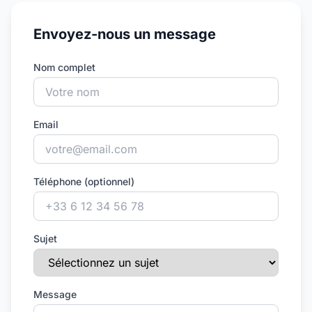
Envoyez-nous un message
Nom complet
Email
Téléphone (optionnel)
Sujet
Message