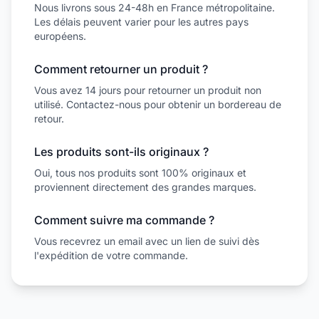
Nous livrons sous 24-48h en France métropolitaine.
Les délais peuvent varier pour les autres pays
européens.
Comment retourner un produit ?
Vous avez 14 jours pour retourner un produit non
utilisé. Contactez-nous pour obtenir un bordereau de
retour.
Les produits sont-ils originaux ?
Oui, tous nos produits sont 100% originaux et
proviennent directement des grandes marques.
Comment suivre ma commande ?
Vous recevrez un email avec un lien de suivi dès
l'expédition de votre commande.