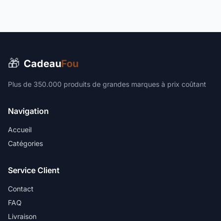
🎁
Cadeau
Fou
Plus de 350.000 produits de grandes marques à prix coûtant
Navigation
Accueil
Catégories
Service Client
Contact
FAQ
Livraison