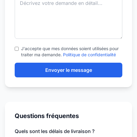
J'accepte que mes données soient utilisées pour
traiter ma demande.
Politique de confidentialité
Envoyer le message
Questions fréquentes
Quels sont les délais de livraison ?