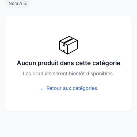
Nom A-Z
📦
Aucun produit dans cette catégorie
Les produits seront bientôt disponibles.
← Retour aux catégories