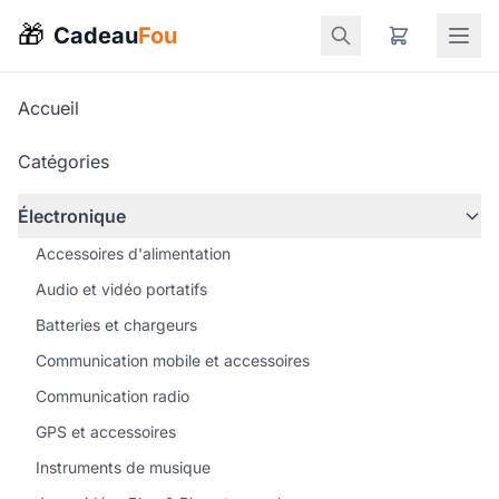
🎁
Cadeau
Fou
Accueil
Catégories
Électronique
Accessoires d'alimentation
Audio et vidéo portatifs
Batteries et chargeurs
Communication mobile et accessoires
Communication radio
GPS et accessoires
Instruments de musique