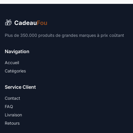
🎁
Cadeau
Fou
Plus de 350.000 produits de grandes marques à prix coûtant
Navigation
Accueil
Catégories
Service Client
Contact
FAQ
Livraison
Retours