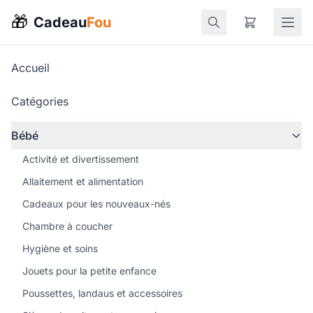
🎁
Cadeau
Fou
Accueil
Catégories
Bébé
Activité et divertissement
Allaitement et alimentation
Cadeaux pour les nouveaux-nés
Chambre à coucher
Hygiène et soins
Jouets pour la petite enfance
Poussettes, landaus et accessoires