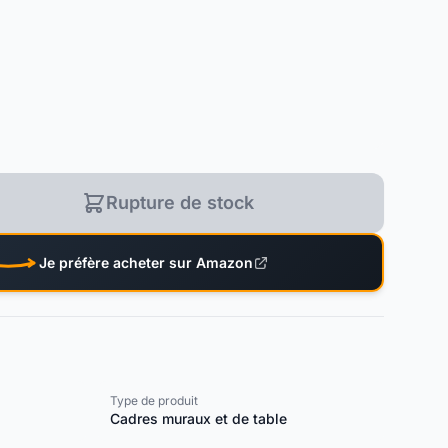
Rupture de stock
Je préfère acheter sur Amazon
Type de produit
Cadres muraux et de table