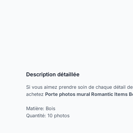
Description détaillée
Si vous aimez prendre soin de chaque détail de 
achetez
Porte photos mural Romantic Items B
Matière: Bois
Quantité: 10 photos