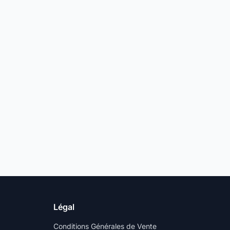
Légal
Conditions Générales de Vente